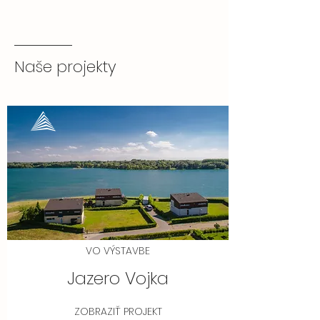
Naše projekty
VO VÝSTAVBE
Jazero Vojka
ZOBRAZIŤ PROJEKT