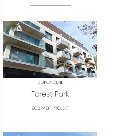
DOKONČENÉ
Forest Park
ZOBRAZIŤ PROJEKT