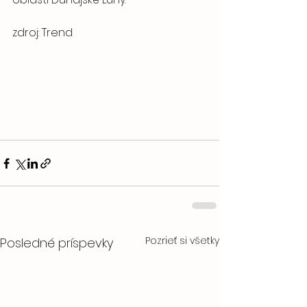
zdroj: Trend
Pozrieť si všetky
Posledné príspevky