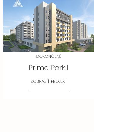
DOKONČENÉ
Prima Park I
ZOBRAZIŤ PROJEKT